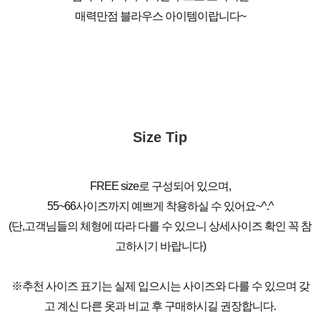
매력만점 블라우스 아이템이랍니다~
Size Tip
FREE size로 구성되어 있으며,
55~66사이즈까지 예쁘게 착용하실 수 있어요~^.^
(단,고객님들의 체형에 따라 다를 수 있으니 상세사이즈 확인 꼭 참
고하시기 바랍니다)
※추천 사이즈 표기는 실제 입으시는 사이즈와 다를 수 있으며 갖
고 계신 다른 옷과 비교 후 구매하시길 권장합니다.