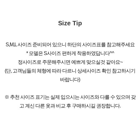
Size Tip
S,M,L 사이즈 준비되어 있으니 하단의 사이즈표를 참고해주세요
* 모델은 S사이즈 편하게 착용하였답니다^^
정사이즈로 주문해주시면 예쁘게 맞으실것 같아요~
(단, 고객님들의 체형에 따라 다르니 상세사이즈 확인 참고하시기
바랍니다)
※ 추천 사이즈 표기는 실제 입으시는 사이즈와 다를 수 있으며 갖
고 계신 다른 옷과 비교 후 구매하시길 권장합니다.