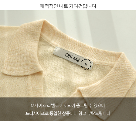
매력적인 니트 가디건입니다