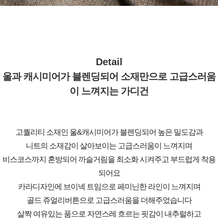
Detail
울과 캐시미어가 블렌딩되어 소재만으로 고급스러움
이 느껴지는 가디건
고퀄리티 소재인 울&캐시미어가 블렌딩되어 높은 밀도감과
니트의 소재감이 살아보이는 고급스러움이 느껴지며
비스코스까지 혼방되어 까슬거림을 최소화 시켜주고 부드럽게 착용
되어요
카라디자인에 브이넥 트임으로 페미닌한 라인이 느껴지며
골드 쥬얼리버튼으로 고급스러움을 더해주었습니다
살짝 여유있는 품으로 자연스레 흐르는 핏감이 내추럴하고