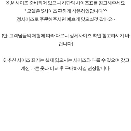
S ,M 사이즈 준비되어 있으니 하단의 사이즈표를 참고해주세요
* 모델은 S사이즈 편하게 착용하였답니다^^
정사이즈로 주문해주시면 예쁘게 맞으실것 같아요~
(단, 고객님들의 체형에 따라 다르니 상세사이즈 확인 참고하시기 바
랍니다)
※ 추천 사이즈 표기는 실제 입으시는 사이즈와 다를 수 있으며 갖고
계신 다른 옷과 비교 후 구매하시길 권장합니다.