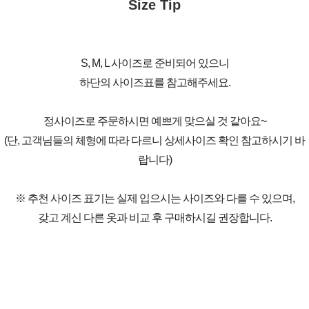
Size Tip
S, M, L 사이즈로 준비되어 있으니
하단의 사이즈표를 참고해주세요.
정사이즈로 주문하시면 예쁘게 맞으실 것 같아요~
(단, 고객님들의 체형에 따라 다르니 상세사이즈 확인 참고하시기 바
랍니다)
※ 추천 사이즈 표기는 실제 입으시는 사이즈와 다를 수 있으며,
갖고 계신 다른 옷과 비교 후 구매하시길 권장합니다.