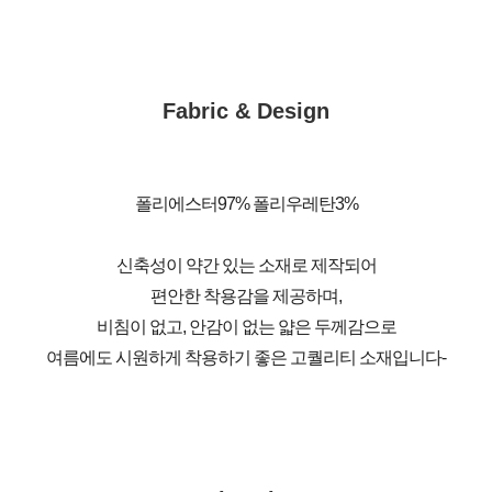
Fabric & Design
폴리에스터97% 폴리우레탄3%
신축성이 약간 있는 소재로 제작되어
편안한 착용감을 제공하며,
비침이 없고, 안감이 없는 얇은 두께감으로
여름에도 시원하게 착용하기 좋은 고퀄리티 소재입니다-