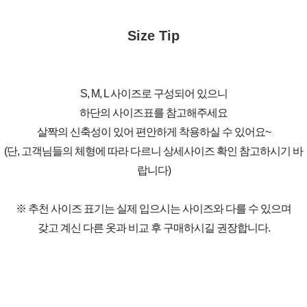
Size Tip
S, M, L 사이즈로 구성되어 있으니
하단의 사이즈표를 참고해주세요
살짝의 신축성이 있어 편안하게 착용하실 수 있어요~
(단, 고객님들의 체형에 따라 다르니 상세사이즈 확인 참고하시기 바
랍니다)
※ 추천 사이즈 표기는 실제 입으시는 사이즈와 다를 수 있으며
갖고 계신 다른 옷과 비교 후 구매하시길 권장합니다.