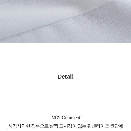
Detail
MD's Comment
사각사각한 감촉으로 살짝 고시감이 있는 린넨라이크 원단에