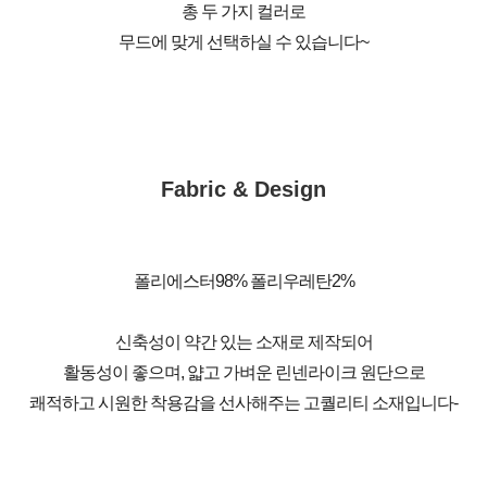
총 두 가지 컬러로
무드에 맞게 선택하실 수 있습니다~
Fabric & Design
폴리에스터98% 폴리우레탄2%
신축성이 약간 있는 소재로 제작되어
활동성이 좋으며, 얇고 가벼운 린넨라이크 원단으로
쾌적하고 시원한 착용감을 선사해주는 고퀄리티 소재입니다-