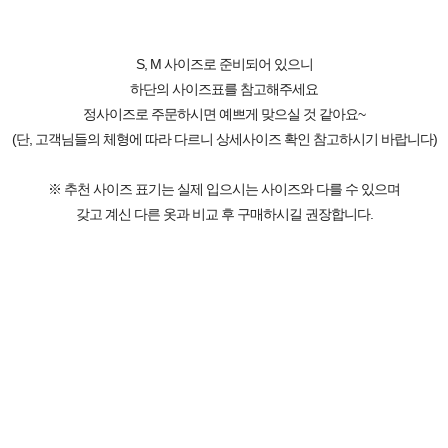
S, M 사이즈로 준비되어 있으니
하단의 사이즈표를 참고해주세요
정사이즈로 주문하시면 예쁘게 맞으실 것 같아요~
(단, 고객님들의 체형에 따라 다르니 상세사이즈 확인 참고하시기 바랍니다)
※ 추천 사이즈 표기는 실제 입으시는 사이즈와 다를 수 있으며
갖고 계신 다른 옷과 비교 후 구매하시길 권장합니다.