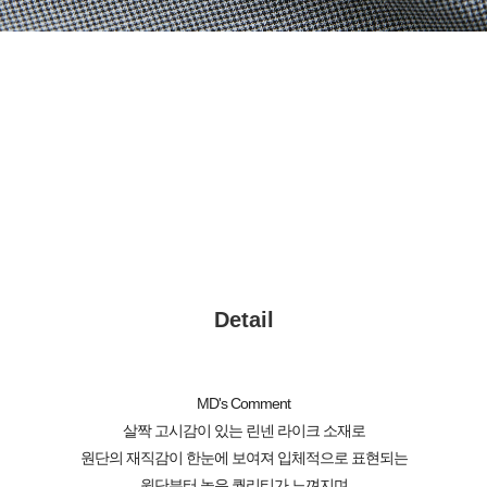
Detail
MD's Comment
살짝 고시감이 있는 린넨 라이크 소재로
원단의 재직감이 한눈에 보여져 입체적으로 표현되는
원단부터 높은 퀄리티가 느껴지며