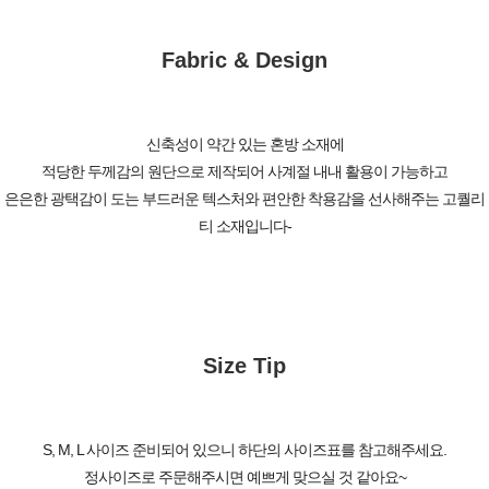
Fabric & Design
신축성이 약간 있는 혼방 소재에
적당한 두께감의 원단으로 제작되어 사계절 내내 활용이 가능하고
은은한 광택감이 도는 부드러운 텍스처와 편안한 착용감을 선사해주는 고퀄리
티 소재입니다-
Size Tip
S, M, L 사이즈 준비되어 있으니 하단의 사이즈표를 참고해주세요.
정사이즈로 주문해주시면 예쁘게 맞으실 것 같아요~