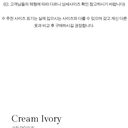
(단, 고객님들의 체형에 따라 다르니 상세사이즈 확인 참고하시기 바랍니다)
※ 추천 사이즈 표기는 실제 입으시는 사이즈와 다를 수 있으며 갖고 계신 다른
옷과 비교 후 구매하시길 권장합니다.