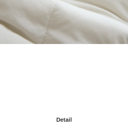
Detail