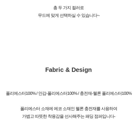
총 두 가지 컬러로
무드에 맞게 선택하실 수 있습니다~
Fabric & Design
폴리에스터100% / 안감-폴리에스터100% / 충전재-웰론 폴리에스터100%
폴리에스터 소재에 에코 소재인 웰론 충전재를 사용하여
가볍고 따뜻한 착용감을 선사해주는 패딩 점퍼입니다-