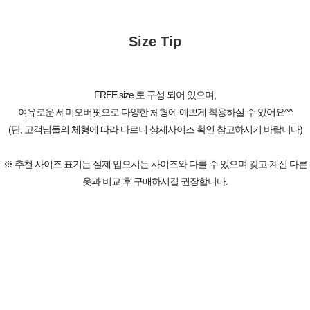
Size Tip
FREE size 로 구성 되어 있으며,
여유로운 세미오버핏으로 다양한 체형에 예쁘게 착용하실 수 있어요^^
(단, 고객님들의 체형에 따라 다르니 상세사이즈 확인 참고하시기 바랍니다)
※ 추천 사이즈 표기는 실제 입으시는 사이즈와 다를 수 있으며 갖고 계신 다른
옷과 비교 후 구매하시길 권장합니다.