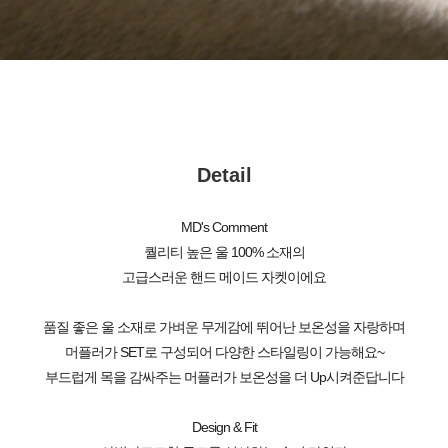
Detail
MD's Comment
퀄리티 높은 울 100% 소재의
고급스러운 핸드 메이드 자켓이에요
품질 좋은 울 소재로 가벼운 무게감에 뛰어난 보온성을 자랑하며
머플러가 SET로 구성되어 다양한 스타일링이 가능해요~
부드럽게 목을 감싸주는 머플러가 보온성을 더 Up시켜준답니다
Design & Fit