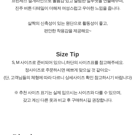
프린세스 절개라인으로 볼륨감 있고 슬림한 실루엣을 연출해주며,
진주 버튼 디테일이 더해져 여성스럽고 우아한 느낌을 줍니다.
살짝의 신축성이 있는 원단으로 활동성이 좋고,
편안한 착용감을 제공해요~
Size Tip
S, M 사이즈로 준비되어 있으니,하단의 사이즈표를 참고해주세요.
정사이즈로 주문하시면 예쁘게 맞으실 것 같아요~
(단, 고객님들의 체형에 따라 다르니 상세사이즈 확인 참고하시기 바랍니다)
※ 추천 사이즈 표기는 실제 입으시는 사이즈와 다를 수 있으며,
갖고 계신 다른 옷과 비교 후 구매하시길 권장합니다.