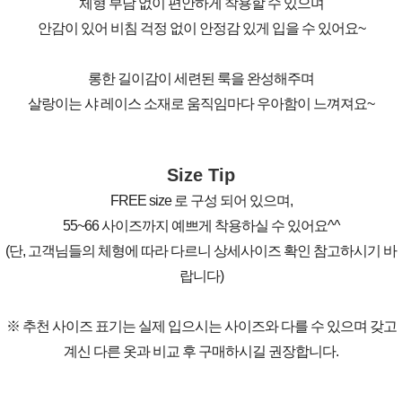
체형 부담 없이 편안하게 착용할 수 있으며
안감이 있어 비침 걱정 없이 안정감 있게 입을 수 있어요~
롱한 길이감이 세련된 룩을 완성해주며
살랑이는 샤 레이스 소재로 움직임마다 우아함이 느껴져요~
Size Tip
FREE size 로 구성 되어 있으며,
55~66 사이즈까지 예쁘게 착용하실 수 있어요^^
(단, 고객님들의 체형에 따라 다르니 상세사이즈 확인 참고하시기 바
랍니다)
※ 추천 사이즈 표기는 실제 입으시는 사이즈와 다를 수 있으며 갖고
계신 다른 옷과 비교 후 구매하시길 권장합니다.