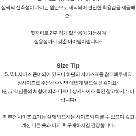
살짝의 신축성이 가미된 원단으로 제작되어 편안한 착용감을 제공해
요~
뒷지퍼로 간편하게 탈착용이 가능하여
실용성까지 갖춘 아이템이랍니다~
Size Tip
S, M, L 사이즈 준비되어 있으니 하단의 사이즈표를 참고해주세요
정사이즈로 주문해주시면 예쁘게 맞으실것 같아요~
(단, 고객님들의 체형에 따라 다르니 상세사이즈 확인 참고하시기 바
랍니다)
※ 추천 사이즈 표기는 실제 입으시는 사이즈와 다를 수 있으며 갖고
계신 다른 옷과 비교 후 구매하시길 권장합니다.