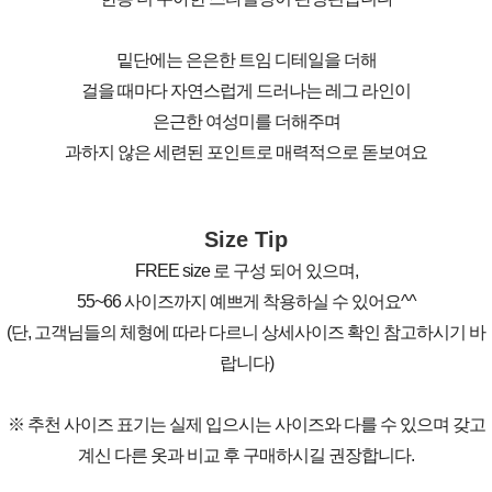
밑단에는 은은한 트임 디테일을 더해
걸을 때마다 자연스럽게 드러나는 레그 라인이
은근한 여성미를 더해주며
과하지 않은 세련된 포인트로 매력적으로 돋보여요
Size Tip
FREE size 로 구성 되어 있으며,
55~66 사이즈까지 예쁘게 착용하실 수 있어요^^
(단, 고객님들의 체형에 따라 다르니 상세사이즈 확인 참고하시기 바
랍니다)
※ 추천 사이즈 표기는 실제 입으시는 사이즈와 다를 수 있으며 갖고
계신 다른 옷과 비교 후 구매하시길 권장합니다.