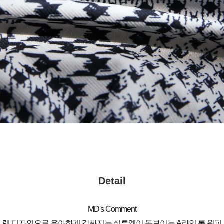
Detail
MD's Comment
랩 디자인으로 우아하게 감싸지는 실루엣이 돋보이는 A라인 롱 원피