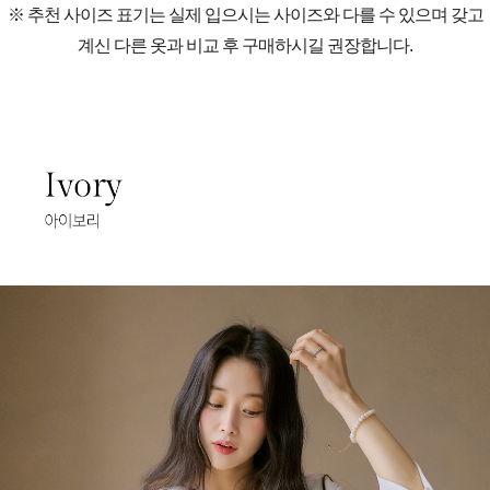
※ 추천 사이즈 표기는 실제 입으시는 사이즈와 다를 수 있으며 갖고
계신 다른 옷과 비교 후 구매하시길 권장합니다.