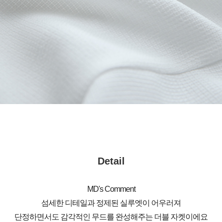
Detail
MD's Comment
섬세한 디테일과 정제된 실루엣이 어우러져
단정하면서도 감각적인 무드를 완성해주는 더블 자켓이에요