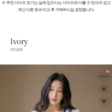
※ 추천 사이즈 표기는 실제 입으시는 사이즈와 다를 수 있으며 갖고
계신 다른 옷과 비교 후 구매하시길 권장합니다.
0