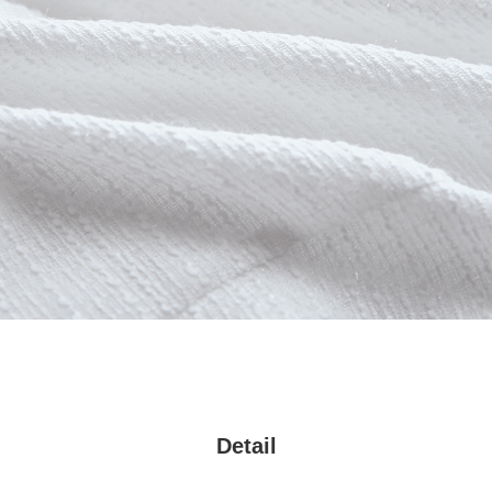
Detail