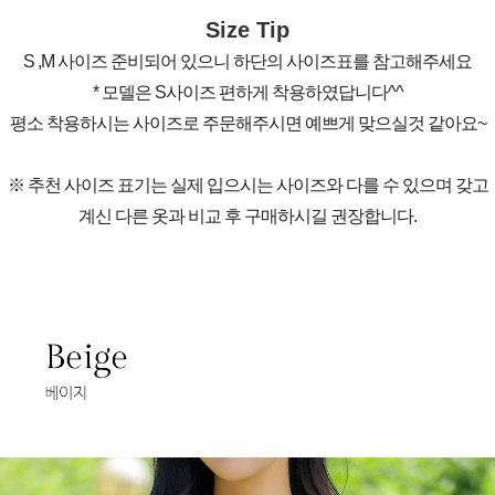
Size Tip
S ,M 사이즈 준비되어 있으니 하단의 사이즈표를 참고해주세요
* 모델은 S사이즈 편하게 착용하였답니다^^
평소 착용하시는 사이즈로 주문해주시면 예쁘게 맞으실것 같아요~
※ 추천 사이즈 표기는 실제 입으시는 사이즈와 다를 수 있으며 갖고
계신 다른 옷과 비교 후 구매하시길 권장합니다.