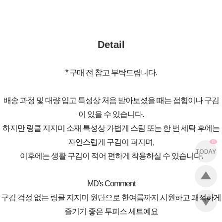
Detail
* 구매 전 참고 부탁드립니다.
배송 과정 및 대량 입고 특성상 처음 받아보셨을 때는 접힘이나 구김
이 있을 수 있습니다.
하지만 링클 지지미 소재 특성상 가볍게 스팀 또는 한 번 세탁 후에는
자연스럽게 구김이 펴지며,
0
이후에는 생활 구김이 적어 편하게 착용하실 수 있습니다.
MD's Comment
구김 걱정 없는 링클 지지미 원단으로 한여름까지 시원하고 쾌적하게
즐기기 좋은 투피스 세트예요