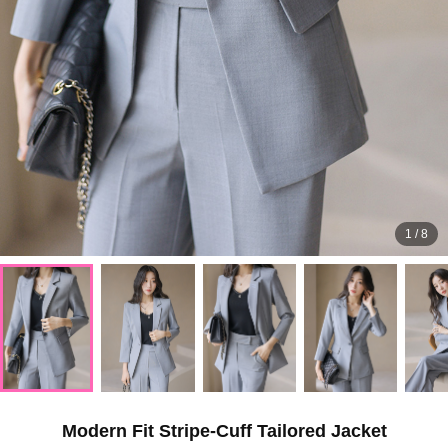
1
/
8
Modern Fit Stripe-Cuff Tailored Jacket