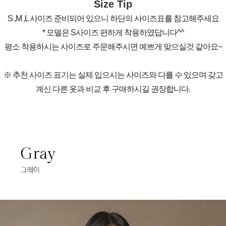
Size Tip
S ,M ,L 사이즈 준비되어 있으니 하단의 사이즈표를 참고해주세요
* 모델은 S사이즈 편하게 착용하였답니다^^
평소 착용하시는 사이즈로 주문해주시면 예쁘게 맞으실것 같아요~
※ 추천 사이즈 표기는 실제 입으시는 사이즈와 다를 수 있으며 갖고
계신 다른 옷과 비교 후 구매하시길 권장합니다.