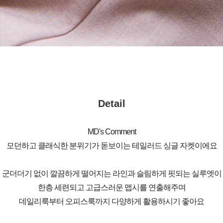
Detail
MD's Comment
모던하고 클래식한 분위기가 돋보이는 테일러드 싱글 자켓이에요
군더더기 없이 깔끔하게 떨어지는 라인과 슬림하게 핏되는 실루엣이
한층 세련되고 고급스러운 맵시를 연출해주며
데일리룩부터 오피스룩까지 다양하게 활용하시기 좋아요