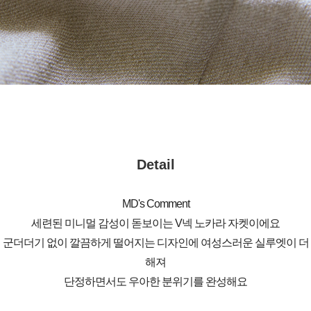
Detail
MD's Comment
세련된 미니멀 감성이 돋보이는 V넥 노카라 자켓이에요
군더더기 없이 깔끔하게 떨어지는 디자인에 여성스러운 실루엣이 더
해져
단정하면서도 우아한 분위기를 완성해요