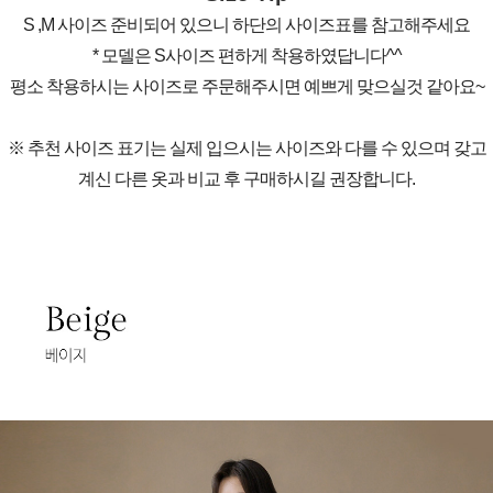
S ,M 사이즈 준비되어 있으니 하단의 사이즈표를 참고해주세요
* 모델은 S사이즈 편하게 착용하였답니다^^
평소 착용하시는 사이즈로 주문해주시면 예쁘게 맞으실것 같아요~
※ 추천 사이즈 표기는 실제 입으시는 사이즈와 다를 수 있으며 갖고
계신 다른 옷과 비교 후 구매하시길 권장합니다.