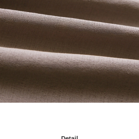
Detail